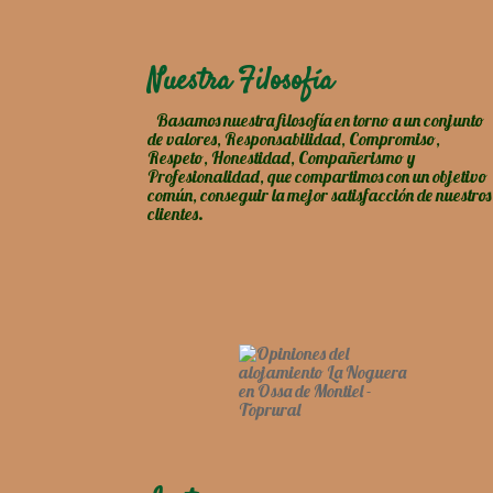
Nuestra Filosofía
Basamos nuestra filosofía en torno a un conjunto
de valores, Responsabilidad, Compromiso,
Respeto, Honestidad, Compañerismo y
Profesionalidad, que compartimos con un objetivo
común, conseguir la mejor satisfacción de nuestros
clientes.