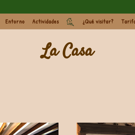
Entorno
Actividades
¿Qué visitar?
Tarif
La Casa