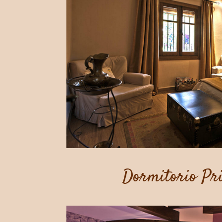
Dormitorio Pri