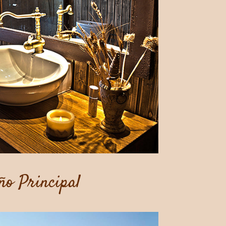
ño Principal