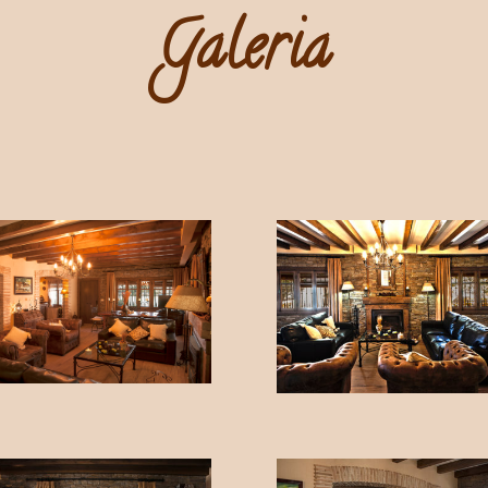
Galeria