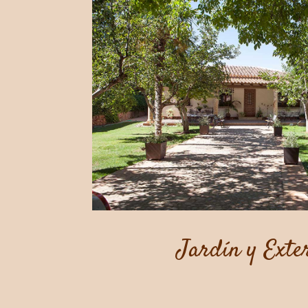
Jardín y Exte