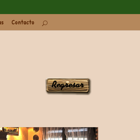
as
Contacto