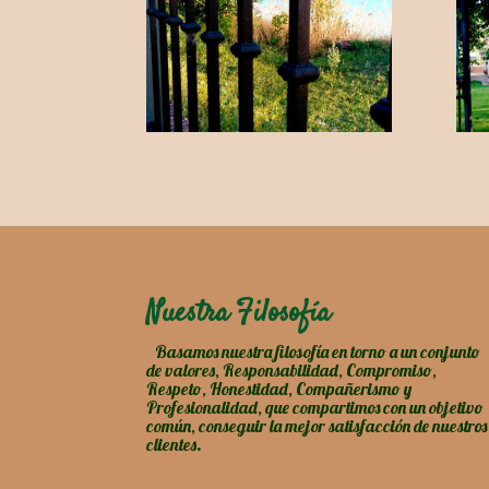
Nuestra Filosofía
Basamos nuestra filosofía en torno a un conjunto
de valores, Responsabilidad, Compromiso,
Respeto, Honestidad, Compañerismo y
Profesionalidad, que compartimos con un objetivo
común, conseguir la mejor satisfacción de nuestros
clientes.