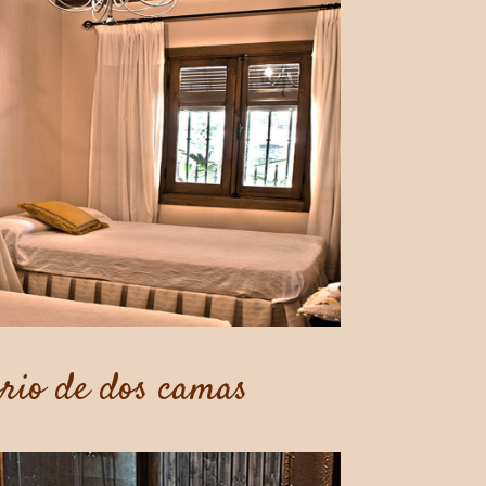
rio de dos camas