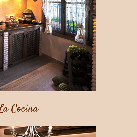
La Cocina