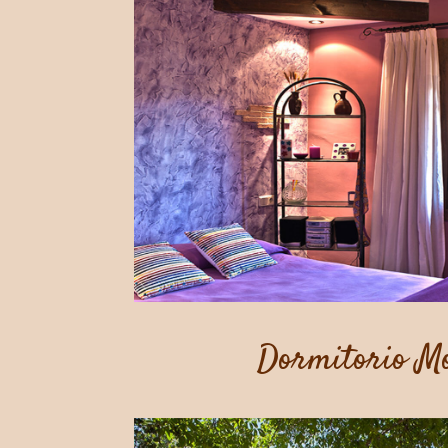
Dormitorio M