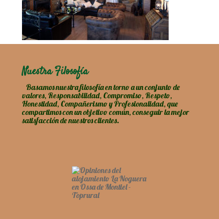
Nuestra Filosofía
Basamos nuestra filosofía en torno a un conjunto de
valores, Responsabilidad, Compromiso, Respeto,
Honestidad, Compañerismo y Profesionalidad, que
compartimos con un objetivo común, conseguir la mejor
satisfacción de nuestros clientes.